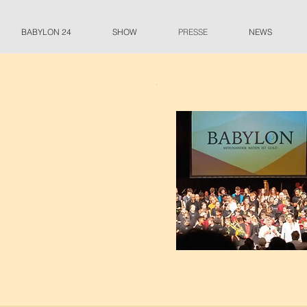
BABYLON 24
SHOW
PRESSE
NEWS