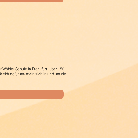
 Wöhler Schule in Frankfurt. Über 150
skleidung“, tum- meln sich in und um die