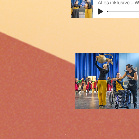
Alles inklusive – W